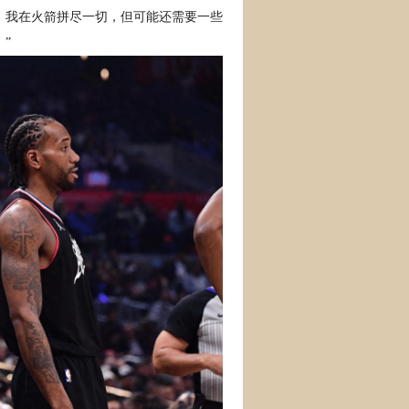
。我在火箭拼尽一切，但可能还需要一些
”