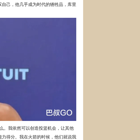
叹自己，他几乎成为时代的牺牲品，库里
什么。我依然可以创造投篮机会，让其他
能力得分。我在火箭的时候，他们就说我