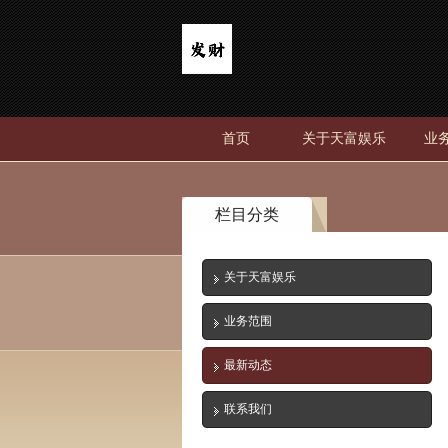
首页
关于天富娱乐
业
栏目分类
关于天富娱乐
业务范围
最新动态
联系我们