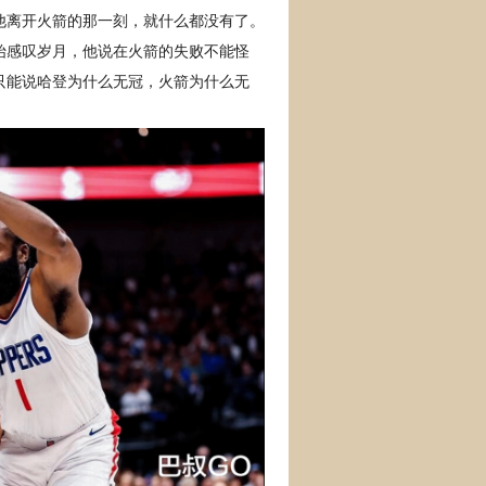
他离开火箭的那一刻，就什么都没有了。
始感叹岁月，他说在火箭的失败不能怪
只能说哈登为什么无冠，火箭为什么无